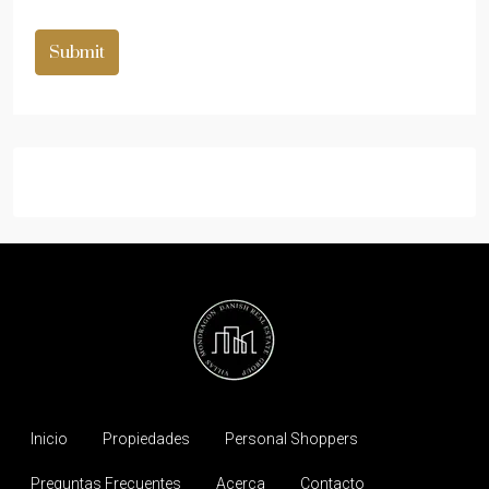
Submit
Inicio
Propiedades
Personal Shoppers
Preguntas Frecuentes
Acerca
Contacto