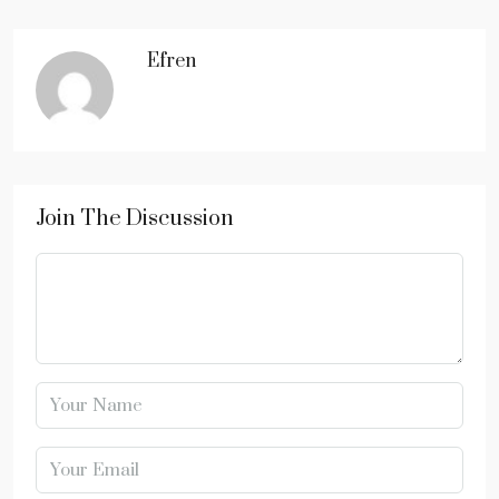
Efren
Join The Discussion