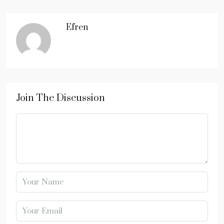
Efren
Join The Discussion