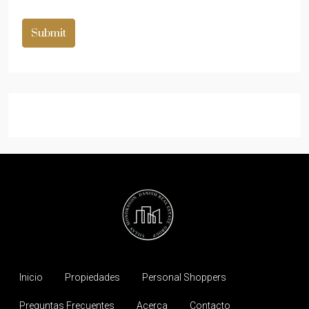
Submit
Inicio
Propiedades
Personal Shoppers
Preguntas Frecuentes
Acerca
Contacto