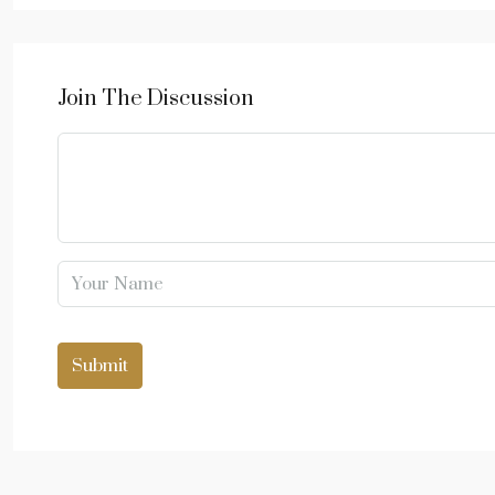
Join The Discussion
Submit