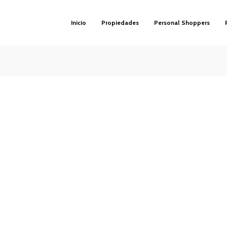
Inicio
Propiedades
Personal Shoppers