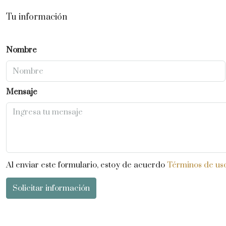
Tu información
Nombre
Mensaje
Al enviar este formulario, estoy de acuerdo
Términos de us
Solicitar información