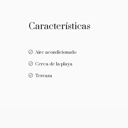
Características
Aire acondicionado
Cerca de la playa
Terraza