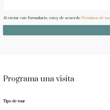
Al enviar este formulario, estoy de acuerdo
Términos de us
Programa una visita
Tipo de tour