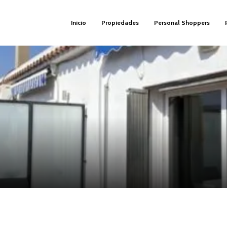
Inicio
Propiedades
Personal Shoppers