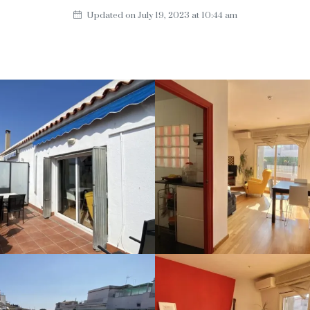
Updated on July 19, 2023 at 10:44 am