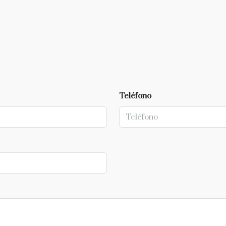
Teléfono