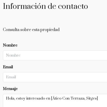
Información de contacto
Consulta sobre esta propiedad
Nombre
Email
Mensaje