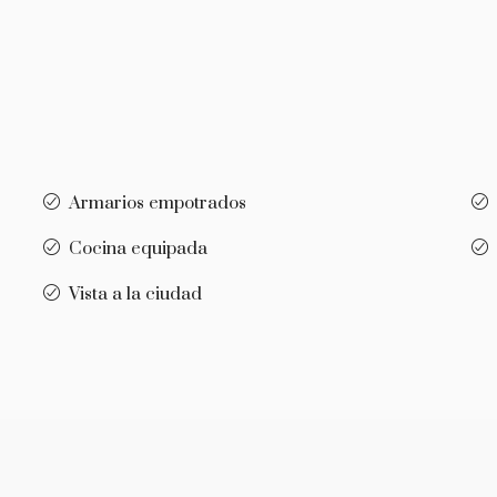
Armarios empotrados
Cocina equipada
Vista a la ciudad