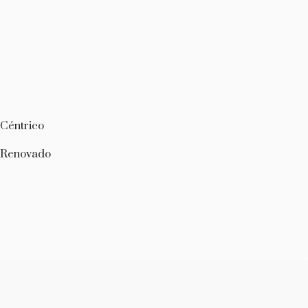
Céntrico
Renovado